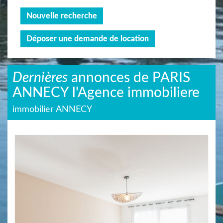
Nouvelle recherche
Déposer une demande de location
Dernières
annonces de PARIS
ANNECY l'Agence immobiliere
immobilier ANNECY
Appartement