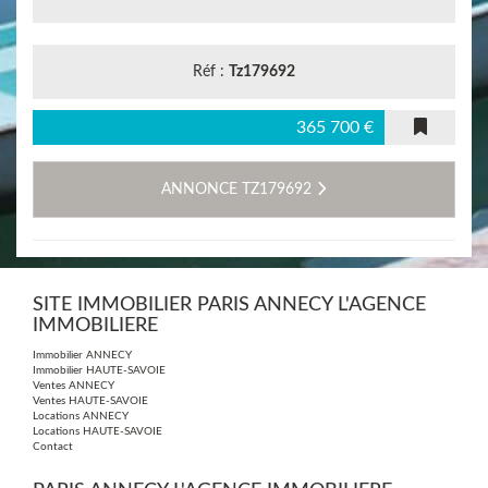
Réf :
Tz179692
365 700 €
ANNONCE TZ179692
SITE IMMOBILIER PARIS ANNECY L'AGENCE
IMMOBILIERE
Immobilier ANNECY
Immobilier HAUTE-SAVOIE
Ventes ANNECY
Ventes HAUTE-SAVOIE
Locations ANNECY
Locations HAUTE-SAVOIE
Contact