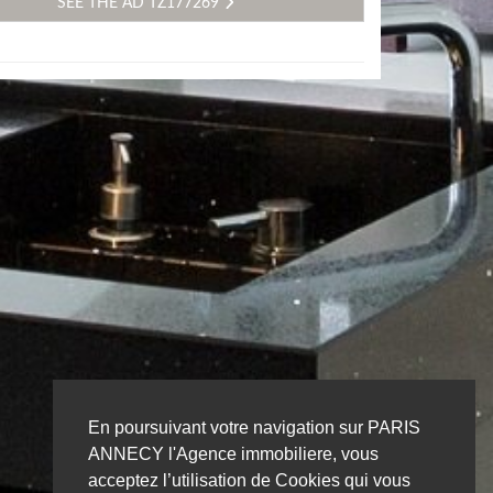
SEE THE AD TZ177269
En poursuivant votre navigation sur PARIS
ANNECY l'Agence immobiliere, vous
acceptez l’utilisation de Cookies qui vous